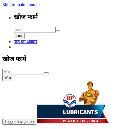
Skip to main content
खोज फार्म
खोज
पाठ का आकार
खोज फार्म
खोज
Toggle navigation