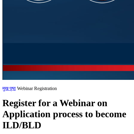
मुख पृष्ठ
Webinar Registration
Register for a Webinar on
Application process to become
ILD/BLD