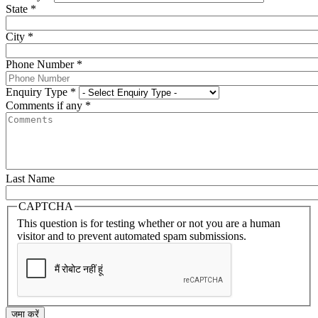
State
*
City
*
Phone Number
*
Enquiry Type
*
Comments if any
*
Last Name
CAPTCHA
This question is for testing whether or not you are a human
visitor and to prevent automated spam submissions.
जमा करें